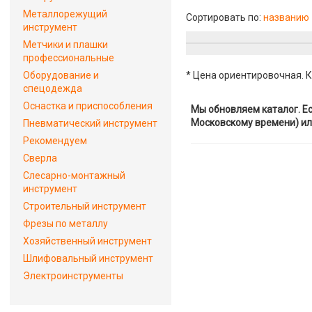
Металлорежущий
Сортировать по:
названию
инструмент
Метчики и плашки
профессиональные
Оборудование и
* Цена ориентировочная. К
спецодежда
Оснастка и приспособления
Мы обновляем каталог. Ес
Московскому времени) ил
Пневматический инструмент
Рекомендуем
Сверла
Слесарно-монтажный
инструмент
Строительный инструмент
Фрезы по металлу
Хозяйственный инструмент
Шлифовальный инструмент
Электроинструменты