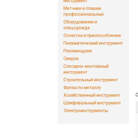
инструмент
Метчики и плашки
профессиональные
Оборудование и
спецодежда
Оснастка и приспособления
Пневматический инструмент
Рекомендуем
Сверла
Слесарно-монтажный
инструмент
Строительный инструмент
Фрезы по металлу
С
Хозяйственный инструмент
Шлифовальный инструмент
Электроинструменты