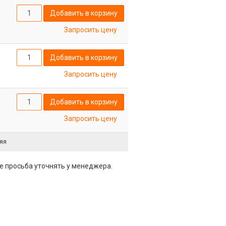
Добавить в корзину
Запросить цену
Добавить в корзину
Запросить цену
Добавить в корзину
Запросить цену
яя
е просьба уточнять у менеджера.