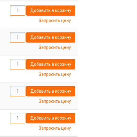
Добавить в корзину
Запросить цену
Добавить в корзину
Запросить цену
Добавить в корзину
Запросить цену
Добавить в корзину
Запросить цену
Добавить в корзину
Запросить цену