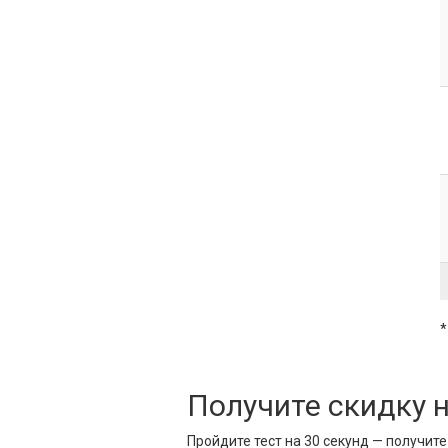
*
Получите скидку 
Пройдите тест на 30 секунд — получит