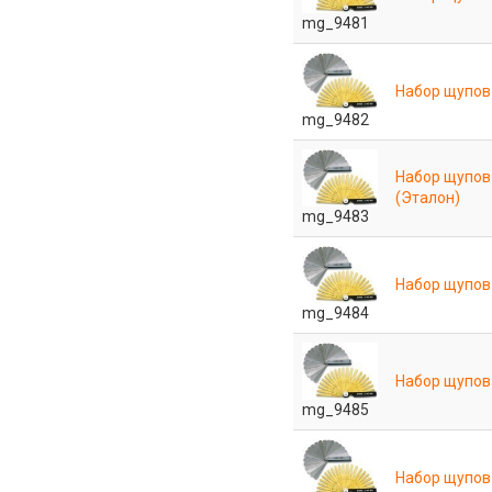
mg_9481
Набор щупов 
mg_9482
Набор щупов 
(Эталон)
mg_9483
Набор щупов 
mg_9484
Набор щупов 
mg_9485
Набор щупов 