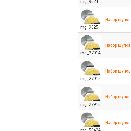
mg_9624
Набор щупов 
mg_9625
Набор щупов 
mg_27914
Набор щупов 
mg_27915
Набор щупов 
mg_27916
Набор щупов
mg_56424