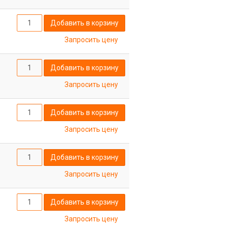
Добавить в корзину
Запросить цену
Добавить в корзину
Запросить цену
Добавить в корзину
Запросить цену
Добавить в корзину
Запросить цену
Добавить в корзину
Запросить цену