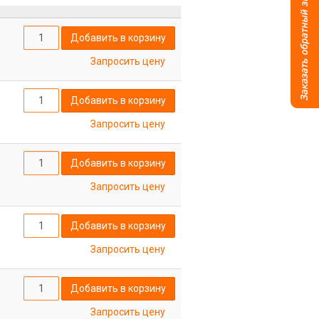
Добавить в корзину
Запросить цену
Добавить в корзину
Запросить цену
Добавить в корзину
Запросить цену
Добавить в корзину
Запросить цену
Добавить в корзину
Запросить цену