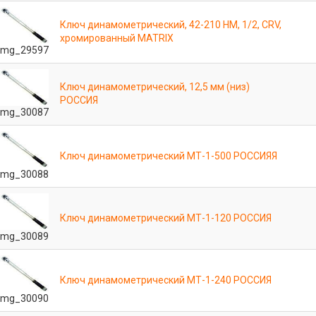
Ключ динамометрический, 42-210 НМ, 1/2, CRV,
хромированный MATRIX
mg_29597
Ключ динамометрический, 12,5 мм (низ)
РОССИЯ
mg_30087
Ключ динамометрический МТ-1-500 РОССИЯЯ
mg_30088
Ключ динамометрический МТ-1-120 РОССИЯ
mg_30089
Ключ динамометрический МТ-1-240 РОССИЯ
mg_30090