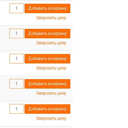
Добавить в корзину
Запросить цену
Добавить в корзину
Запросить цену
Добавить в корзину
Запросить цену
Добавить в корзину
Запросить цену
Добавить в корзину
Запросить цену