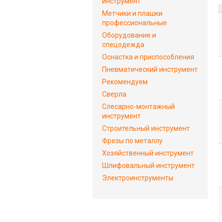
инструмент
Метчики и плашки
профессиональные
Оборудование и
спецодежда
Оснастка и приспособления
Пневматический инструмент
Рекомендуем
Сверла
Слесарно-монтажный
инструмент
Строительный инструмент
Фрезы по металлу
Хозяйственный инструмент
Шлифовальный инструмент
Электроинструменты