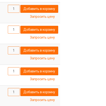
Добавить в корзину
Запросить цену
Добавить в корзину
Запросить цену
Добавить в корзину
Запросить цену
Добавить в корзину
Запросить цену
Добавить в корзину
Запросить цену