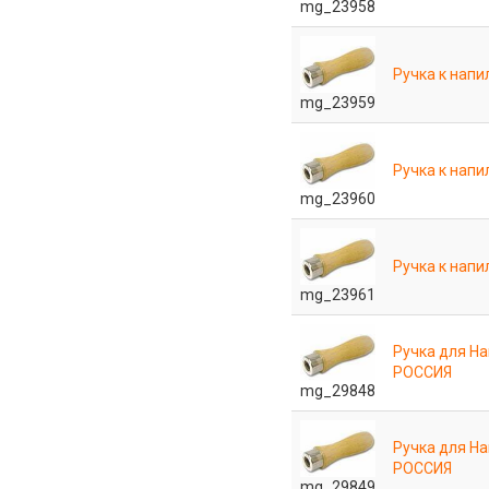
mg_23958
Ручка к напи
mg_23959
Ручка к напи
mg_23960
Ручка к напи
mg_23961
Ручка для Н
РОССИЯ
mg_29848
Ручка для Н
РОССИЯ
mg_29849