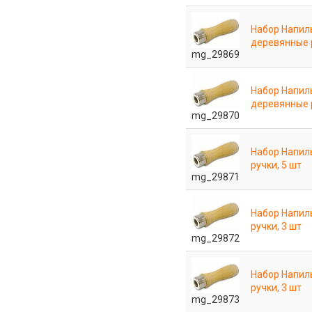
Набор Напиль
деревянные р
mg_29869
Набор Напиль
деревянные р
mg_29870
Набор Напил
ручки, 5 шт
mg_29871
Набор Напил
ручки, 3 шт
mg_29872
Набор Напил
ручки, 3 шт
mg_29873