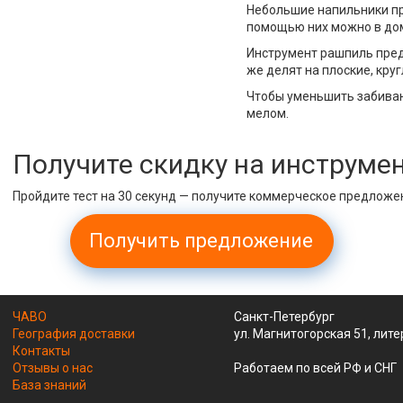
Небольшие напильники пр
помощью них можно в дом
Инструмент рашпиль пред
же делят на плоские, кру
Чтобы уменьшить забиван
мелом.
Получите скидку на инструме
Пройдите тест на 30 секунд — получите коммерческое предложе
Получить предложение
ЧАВО
Санкт-Петербург
География доставки
ул. Магнитогорская 51, лите
Контакты
Отзывы о нас
Работаем по всей РФ и СНГ
База знаний