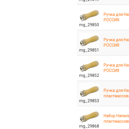
Ручка для Н
РОССИЯ
mg_29850
Ручка для Н
РОССИЯ
mg_29851
Ручка для Н
РОССИЯ
mg_29852
Ручка для На
пластмассов
mg_29853
Набор Напиль
пластмассовы
mg_29868