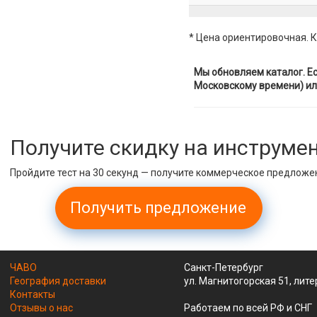
* Цена ориентировочная. К
Мы обновляем каталог. Ес
Московскому времени) ил
Получите скидку на инструме
Пройдите тест на 30 секунд — получите коммерческое предложе
Получить предложение
ЧАВО
Санкт-Петербург
География доставки
ул. Магнитогорская 51, лите
Контакты
Отзывы о нас
Работаем по всей РФ и СНГ