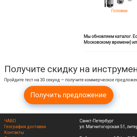
Головки
Мы обновляем каталог. Ес
Московскому времени) ил
Получите скидку на инструме
Пройдите тест на 30 секунд — получите коммерческое предложе
Получить предложение
ЧАВО
Санкт-Петербург
География доставки
ул. Магнитогорская 51, лите
Контакты