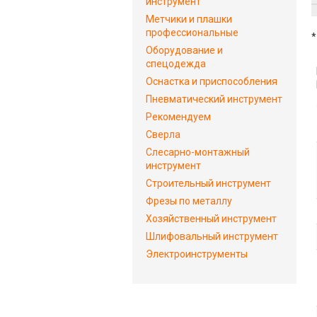
инструмент
Метчики и плашки
профессиональные
*
Оборудование и
спецодежда
Оснастка и приспособления
Пневматический инструмент
Рекомендуем
Сверла
Слесарно-монтажный
инструмент
Строительный инструмент
Фрезы по металлу
Хозяйственный инструмент
Шлифовальный инструмент
Электроинструменты