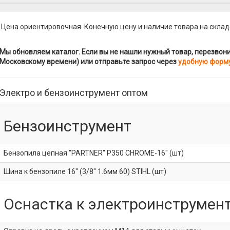
 Цена ориентировочная. Конечную цену и наличие товара на склад
Мы обновляем каталог. Если вы не нашли нужный товар, перезвоните
Московскому времени) или отправьте запрос через
удобную форм
Электро и бензоинструмент оптом
Бензоинструмент
Бензопила цепная "PARTNER" P350 CHROME-16" (шт)
Шина к бензопиле 16" (3/8" 1.6мм 60) STIHL (шт)
Оснастка к электроинструмен