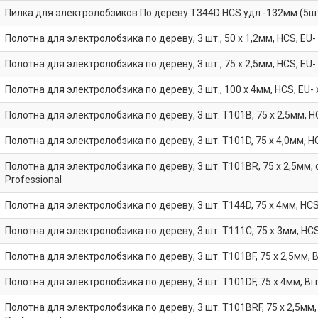
Пилка для электролобзиков По дереву T344D HCS удл.-132мм (5шт. 
Полотна для электролобзика по дереву, 3 шт., 50 х 1,2мм, HCS, EU-
Полотна для электролобзика по дереву, 3 шт., 75 х 2,5мм, HCS, EU-
Полотна для электролобзика по дереву, 3 шт., 100 х 4мм, HCS, EU-
Полотна для электролобзика по дереву, 3 шт. T101B, 75 х 2,5мм, H
Полотна для электролобзика по дереву, 3 шт. T101D, 75 х 4,0мм, H
Полотна для электролобзика по дереву, 3 шт. T101BR, 75 х 2,5мм, о
Professional
Полотна для электролобзика по дереву, 3 шт. T144D, 75 х 4мм, HCS
Полотна для электролобзика по дереву, 3 шт. T111C, 75 х 3мм, HCS
Полотна для электролобзика по дереву, 3 шт. T101BF, 75 x 2,5мм, Bi
Полотна для электролобзика по дереву, 3 шт. T101DF, 75 x 4мм, Bi m
Полотна для электролобзика по дереву, 3 шт. T101BRF, 75 x 2,5мм, о