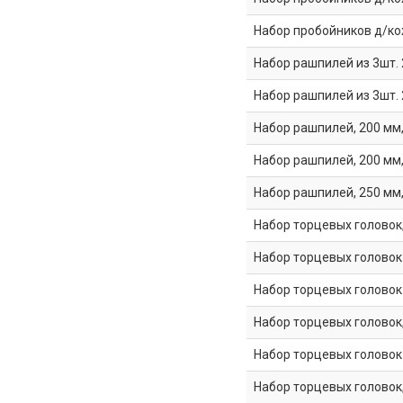
Набор пробойников д/ко
Набор рашпилей из 3шт. 
Набор рашпилей из 3шт. 
Набор рашпилей, 200 мм,
Набор рашпилей, 200 мм,
Набор рашпилей, 250 мм,
Набор торцевых головок, 1
Набор торцевых головок 
Набор торцевых головок 
Набор торцевых головок,
Набор торцевых головок 
Набор торцевых головок,