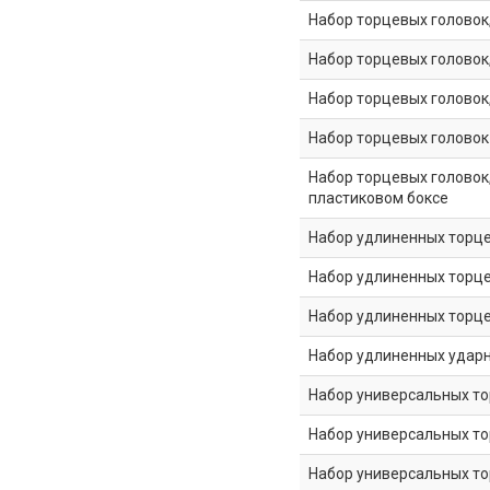
Набор торцевых головок, 1
Набор торцевых головок,
Набор торцевых головок, 3
Набор торцевых головок 
Набор торцевых головок, 
пластиковом боксе
Набор удлиненных торцев
Набор удлиненных торцев
Набор удлиненных торцев
Набор удлиненных ударны
Набор универсальных торц
Набор универсальных торц
Набор универсальных торц