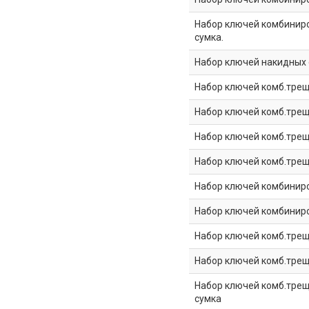
Набор ключей комбиниров
сумка.
Набор ключей накидных с
Набор ключей комб.трещо
Набор ключей комб.трещо
Набор ключей комб.трещ
Набор ключей комб.трещ
Набор ключей комбиниров
Набор ключей комбиниров
Набор ключей комб.трещо
Набор ключей комб.трещо
Набор ключей комб.трещо
сумка