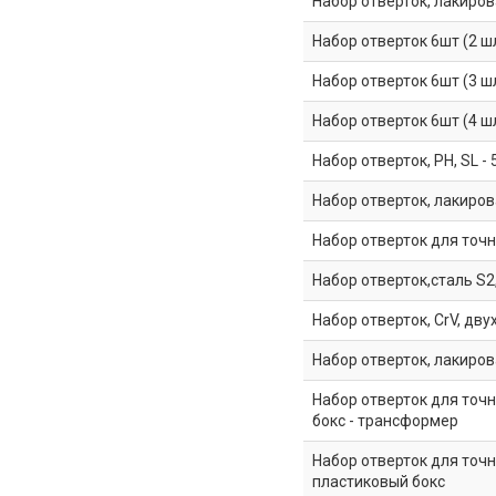
Набор отверток, лакиров
Набор отверток 6шт (2 шли
Набор отверток 6шт (3 ш
Набор отверток 6шт (4 шл
Набор отверток, PH, SL - 5
Набор отверток, лакиров
Набор отверток для точн
Набор отверток,сталь S2
Набор отверток, CrV, дв
Набор отверток, лакиров
Набор отверток для точн
бокс - трансформер
Набор отверток для точн
пластиковый бокс