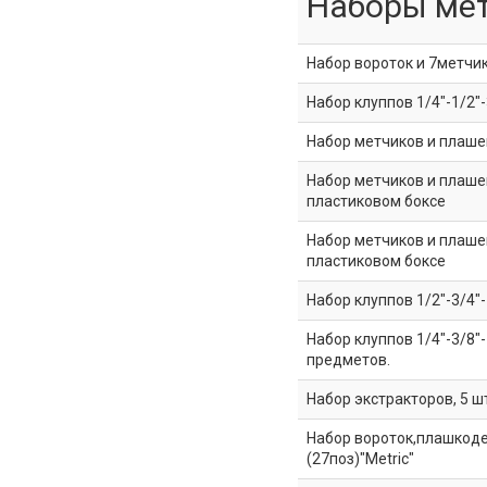
Наборы мет
Набор вороток и 7метчик
Набор клуппов 1/4"-1/2"
Набор метчиков и плашек
Набор метчиков и плаше
пластиковом боксе
Набор метчиков и плаше
пластиковом боксе
Набор клуппов 1/2"-3/4"
Набор клуппов 1/4"-3/8"-
предметов.
Набор экстракторов, 5 ш
Набор вороток,плашкоде
(27поз)"Metric"