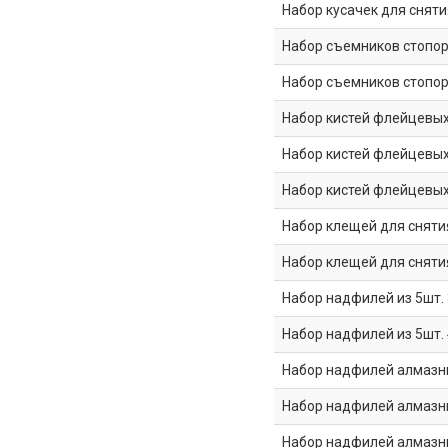
Набор кусачек для сняти
Набор съемников стопор
Набор съемников стопор
Набор кистей флейцевых из
Набор кистей флейцевых из
Набор кистей флейцевых из 
Набор клещей для снятия
Набор клещей для снятия
Набор надфилей из 5шт.
Набор надфилей из 5шт.
Набор надфилей алмазных
Набор надфилей алмазных
Набор надфилей алмазных