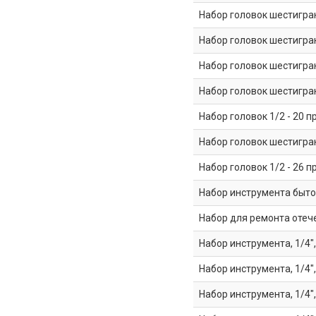
Набор головок шестигранны
Набор головок шестигранны
Набор головок шестигранны
Набор головок шестигранн
Набор головок 1/2 - 20 
Набор головок шестигранн
Набор головок 1/2 - 26 
Набор инструмента быто
Набор для ремонта оте
Набор инструмента, 1/4",
Набор инструмента, 1/4"
Набор инструмента, 1/4",