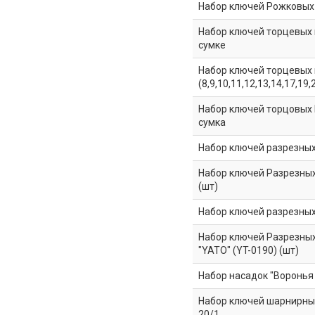
Набор ключей Рожковых из
Набор ключей торцевых ко
сумке
Набор ключей торцевых к
(8,9,10,11,12,13,14,17,19
Набор ключей торцовых L-
сумка
Набор ключей разрезных -
Набор ключей Разрезных и
(шт)
Набор ключей разрезных 
Набор ключей Разрезных 
"YATO" (YT-0190) (шт)
Набор насадок "Воронья л
Набор ключей шарнирных
20/1