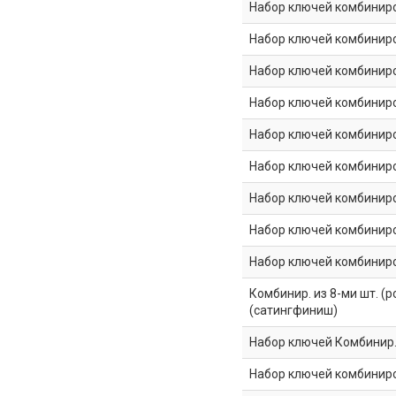
Набор ключей комбиниров
Набор ключей комбиниров
Набор ключей комбиниров
Набор ключей комбиниров
Набор ключей комбиниров
Набор ключей комбиниров
Набор ключей комбиниров
Набор ключей комбиниров
Набор ключей комбинирова
Комбинир. из 8-ми шт. (р
(сатингфиниш)
Набор ключей Комбинир. из
Набор ключей комбиниров