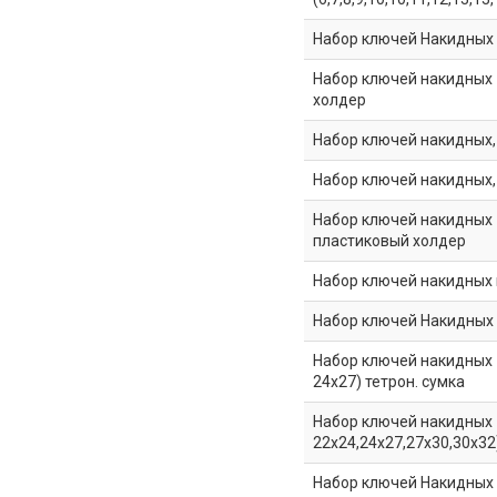
Набор ключей Накидных из
Набор ключей накидных - 
холдер
Набор ключей накидных, 
Набор ключей накидных,
Набор ключей накидных -
пластиковый холдер
Набор ключей накидных и
Набор ключей Накидных из
Набор ключей накидных - 1
24x27) тетрон. сумка
Набор ключей накидных -
22x24,24x27,27x30,30x32
Набор ключей Накидных из