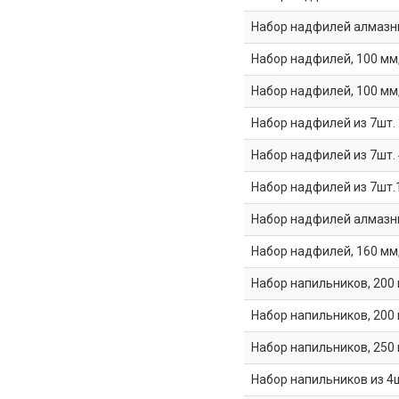
Набор надфилей алмазных
Набор надфилей, 100 мм,
Набор надфилей, 100 мм,
Набор надфилей из 7шт.
Набор надфилей из 7шт.
Набор надфилей из 7шт
Набор надфилей алмазных
Набор надфилей, 160 мм, 
Набор напильников, 200 
Набор напильников, 200 
Набор напильников, 250 
Набор напильников из 4