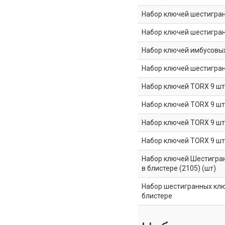
Набор ключей шестигранны
Набор ключей шестигранн
Набор ключей имбусовых 
Набор ключей шестигранны
Набор ключей TORX 9 шт 
Набор ключей TORX 9 шт 
Набор ключей TORX 9 шт 
Набор ключей TORX 9 шт 
Набор ключей Шестигранн
в блистере (2105) (шт)
Набор шестигранных ключ
блистере