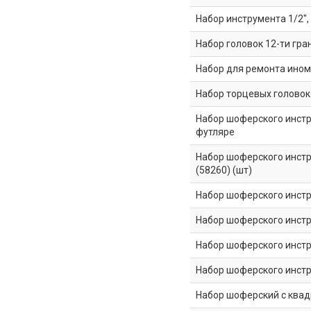
Набор инструмента 1/2",
Набор головок 12-ти гранн
Набор для ремонта ино
Набор торцевых головок 
Набор шоферского инстру
футляре
Набор шоферского инстру
(58260) (шт)
Набор шоферского инстр
Набор шоферского инстр
Набор шоферского инстр
Набор шоферского инстр
Набор шоферский с квадр