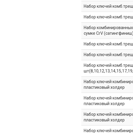
Набор ключей комб.трещо
Набор ключей комб.трещ
Набор комбинированных к
сумке CrV (сатингфиниш
Набор ключей комб.трещо
Набор ключей комб.трещо
Набор ключей комб.тре
шт(8,10,12,13,14,15,17,1
Набор ключей комбинирова
пластиковый холдер
Набор ключей комбинирова
пластиковый холдер
Набор ключей комбинирова
пластиковый холдер
Набор ключей комбинирова