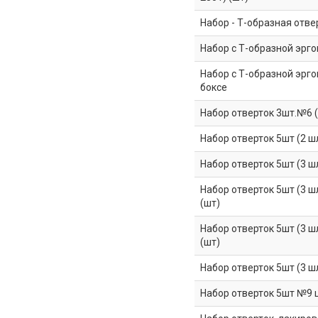
Набор - Т-образная отве
Набор с Т-образной эрго
Набор с Т-образной эрго
боксе
Набор отверток 3шт.№6 (1
Набор отверток 5шт (2 шл
Набор отверток 5шт (3 шл
Набор отверток 5шт (3 шл.
(шт)
Набор отверток 5шт (3 ш
(шт)
Набор отверток 5шт (3 шл
Набор отверток 5шт №9 ци