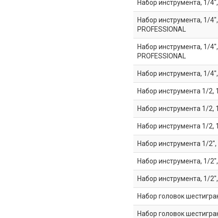
Набор инструмента, 1/4",
Набор инструмента, 1/4", 
PROFESSIONAL
Набор инструмента, 1/4", 
PROFESSIONAL
Набор инструмента, 1/4",
Набор инструмента 1/2, 1
Набор инструмента 1/2, 1
Набор инструмента 1/2, 1
Набор инструмента 1/2",
Набор инструмента, 1/2"
Набор инструмента, 1/2"
Набор головок шестигран
Набор головок шестигран