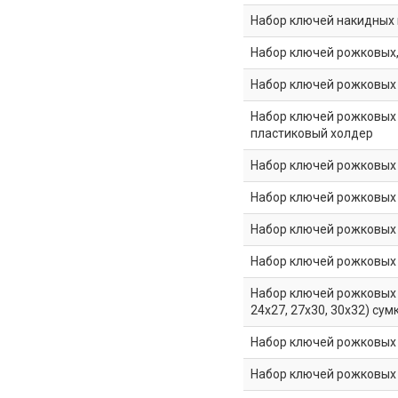
Набор ключей накидных и
Набор ключей рожковых, 
Набор ключей рожковых и
Набор ключей рожковых - 
пластиковый холдер
Набор ключей рожковых и
Набор ключей рожковых и
Набор ключей рожковых и
Набор ключей рожковых и
Набор ключей рожковых - 
24х27, 27х30, 30х32) сум
Набор ключей рожковых и
Набор ключей рожковых и