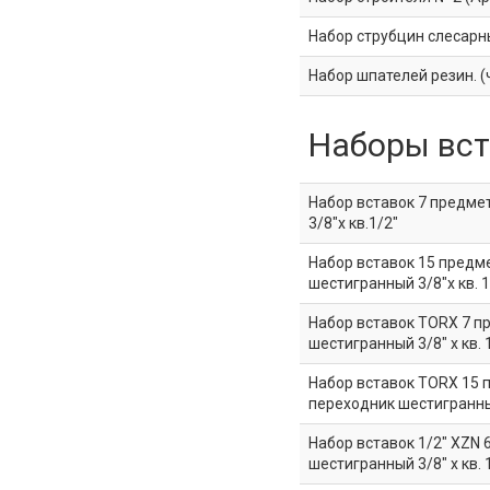
Набор струбцин слесарных
Набор шпателей резин. (ч
Наборы вс
Набор вставок 7 предме
3/8"х кв.1/2"
Набор вставок 15 предме
шестигранный 3/8"х кв. 1
Набор вставок TORX 7 пр
шестигранный 3/8" х кв. 
Набор вставок TORX 15 п
переходник шестигранный
Набор вставок 1/2" XZN 
шестигранный 3/8" х кв. 