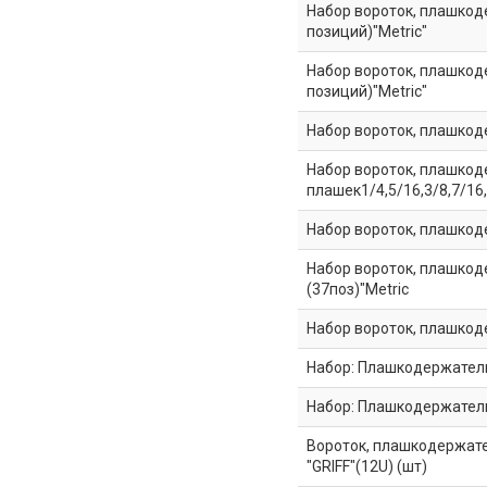
Набор вороток, плашкоде
позиций)"Metric"
Набор вороток, плашкоде
позиций)"Metric"
Набор вороток, плашкод
Набор вороток, плашкод
плашек1/4,5/16,3/8,7/16,
Набор вороток, плашкоде
Набор вороток, плашкоде
(37поз)"Metric
Набор вороток, плашкодер
Набор: Плашкодержатель
Набор: Плашкодержатель 
Вороток, плашкодержател
"GRIFF"(12U) (шт)