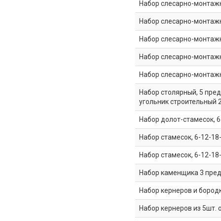
Набор слесарно-монтажн
Набор слесарно-монтажны
Набор слесарно-монтажны
Набор слесарно-монтажны
Набор слесарно-монтажны
Набор столярный, 5 пред
угольник строительный 
Набор долот-стамесок, 6
Набор стамесок, 6-12-18
Набор стамесок, 6-12-18
Набор каменщика 3 пред
Набор кернеров и бородк
Набор кернеров из 5шт. 