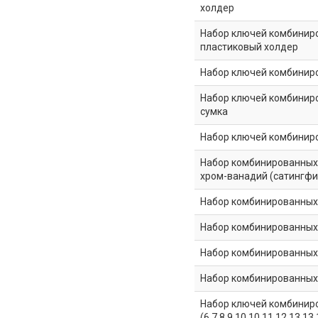
холдер
Набор ключей комбинирова
пластиковый холдер
Набор ключей комбинирова
Набор ключей комбинирова
сумка
Набор ключей комбинирова
Набор комбинированных к
хром-ванадий (сатингф
Набор комбинированных к
Набор комбинированных к
Набор комбинированных к
Набор комбинированных к
Набор ключей комбиниро
(6,7,8,9,10,10,11,12,13,13