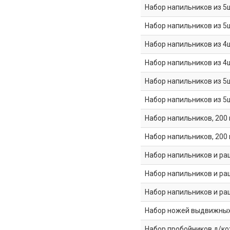
Набор напильников из 5ш
Набор напильников из 5ш
Набор напильников из 4
Набор напильников из 4
Набор напильников из 5
Набор напильников из 5
Набор напильников, 200 
Набор напильников, 200 
Набор напильников и раш
Набор напильников и раш
Набор напильников и раш
Набор ножей выдвижных
Набор пробойников д/ко