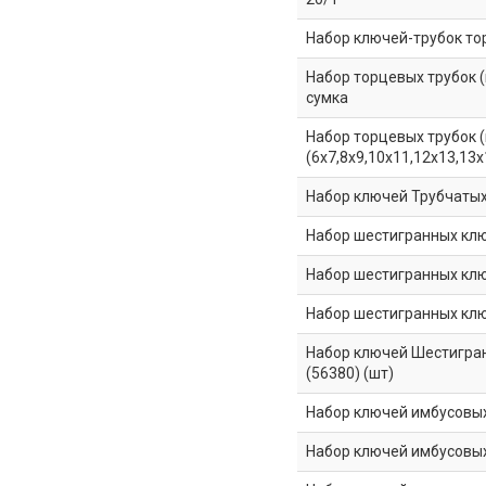
Набор ключей-трубок тор
Набор торцевых трубок (ш
сумка
Набор торцевых трубок (
(6х7,8х9,10х11,12х13,13х
Набор ключей Трубчатых и
Набор шестигранных ключе
Набор шестигранных ключе
Набор шестигранных ключей
Набор ключей Шестигранны
(56380) (шт)
Набор ключей имбусовых 
Набор ключей имбусовых 