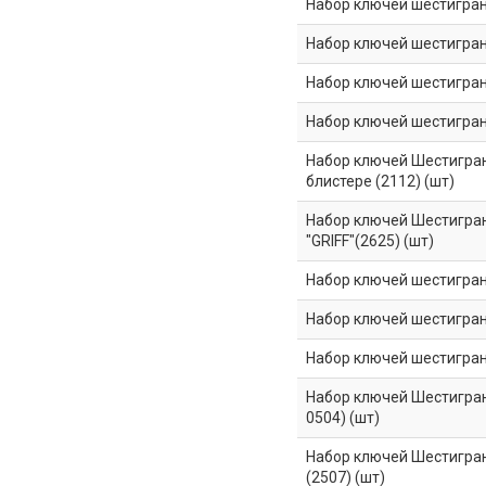
Набор ключей шестигранны
Набор ключей шестигранны
Набор ключей шестигранны
Набор ключей шестигранны
Набор ключей Шестигранны
блистере (2112) (шт)
Набор ключей Шестигранны
"GRIFF"(2625) (шт)
Набор ключей шестигранны
Набор ключей шестигранны
Набор ключей шестигранны
Набор ключей Шестигранны
0504) (шт)
Набор ключей Шестигранн
(2507) (шт)