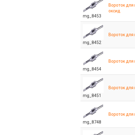
Вороток для
оксид.
mg_8453
Вороток для
mg_8452
Вороток для
mg_8454
Вороток для
mg_8451
Вороток для
mg_8748