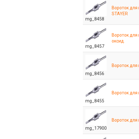
Вороток для
STAYER
mg_8458
Вороток для
оксид.
mg_8457
Вороток для
mg_8456
Вороток для
mg_8455
Вороток для 
mg_17900