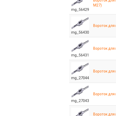
Вороток для
М27)
mg_56429
Вороток для
mg_56430
Вороток для
mg_56431
Вороток для 
mg_27044
Вороток для 
mg_27043
Вороток для