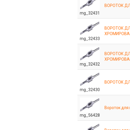
ВОРОТОК ДЛ
mg_32431
ВОРОТОК ДЛ
ХРОМИРОВА
mg_32433
ВОРОТОК ДЛ
ХРОМИРОВА
mg_32432
ВОРОТОК ДЛ
mg_32430
Вороток для
mg_56428