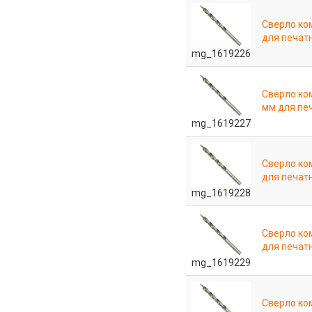
Сверло ко
для печат
mg_1619226
Сверло ко
мм для пе
mg_1619227
Сверло ко
для печат
mg_1619228
Сверло ко
для печат
mg_1619229
Сверло ко