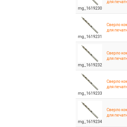
для печат
mg_1619230
Сверло ко
для печат
mg_1619231
Сверло ко
для печат
mg_1619232
Сверло ко
для печат
mg_1619233
Сверло ко
для печат
mg_1619234