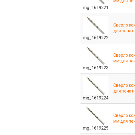
мм для пе
mg_1619221
Сверло ко
для печат
mg_1619222
Сверло ко
мм для пе
mg_1619223
Сверло ко
для печат
mg_1619224
Сверло ко
мм для пе
mg_1619225