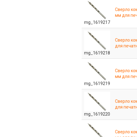
Сверло ко
мм для пе
mg_1619217
Сверло ко
для печат
mg_1619218
Сверло ко
мм для пе
mg_1619219
Сверло ко
для печат
mg_1619220
Сверло ко