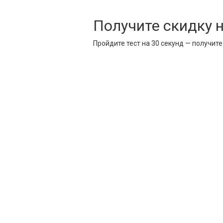
Получите скидку 
Пройдите тест на 30 секунд — получит