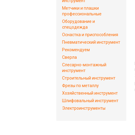
инструмент
Метчики и плашки
профессиональные
Оборудование и
спецодежда
Оснастка и приспособления
Пневматический инструмент
Рекомендуем
Сверла
Слесарно-монтажный
инструмент
Строительный инструмент
Фрезы по металлу
Хозяйственный инструмент
Шлифовальный инструмент
Электроинструменты