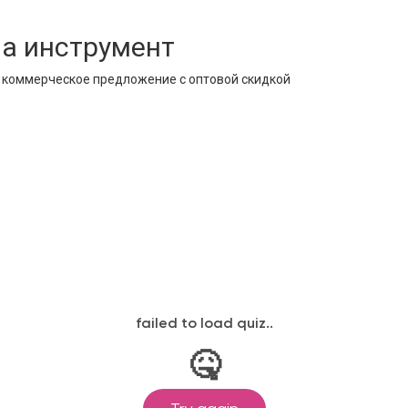
на инструмент
е коммерческое предложение с оптовой скидкой