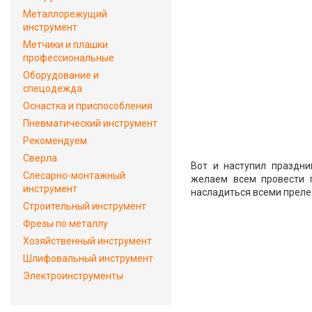
Металлорежущий
инструмент
Метчики и плашки
профессиональные
Оборудование и
спецодежда
Оснастка и приспособления
Пневматический инструмент
Рекомендуем
Сверла
Вот и наступил праздни
Слесарно-монтажный
желаем всем провести 
инструмент
насладиться всеми преле
Строительный инструмент
Фрезы по металлу
Хозяйственный инструмент
Шлифовальный инструмент
Электроинструменты