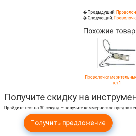
Предыдущий:
Проволоч
Следующий:
Проволочки
Похожие това
Проволочки мерительные
кл.1
Получите скидку на инструме
Пройдите тест на 30 секунд — получите коммерческое предложе
Получить предложение