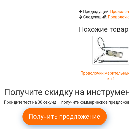
Предыдущий:
Проволоч
Следующий:
Проволочки
Похожие това
Проволочки мерительные
кл.1
Получите скидку на инструме
Пройдите тест на 30 секунд — получите коммерческое предложе
Получить предложение