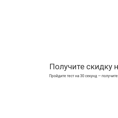
Получите скидку 
Пройдите тест на 30 секунд — получит