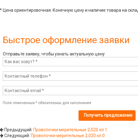
* Цена ориентировочная. Конечную цену и наличие товара на скла
Быстрое оформление заявки
Отправьте заявку, чтобы узнать актуальную цену
Поля отмеченные
*
обязательны для заполнения
Предыдущий:
Проволочки мерительные 2,020 кл.1
Следующий:
Проволочки мерительные 2,020 кл.0