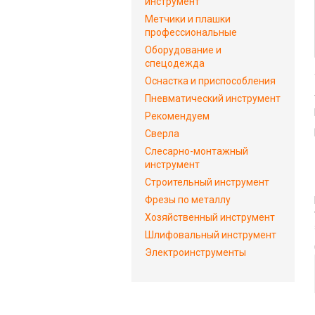
инструмент
Метчики и плашки
профессиональные
Оборудование и
спецодежда
Оснастка и приспособления
Пневматический инструмент
Рекомендуем
Сверла
Слесарно-монтажный
инструмент
Строительный инструмент
Фрезы по металлу
Хозяйственный инструмент
Шлифовальный инструмент
Электроинструменты