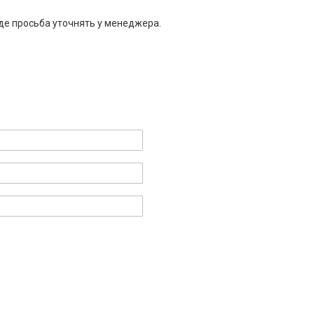
де просьба уточнять у менеджера.