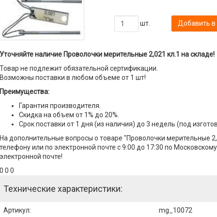
шт.
Добавить в
Уточняйте наличие Проволочки мерительные 2,021 кл.1 на складе!
Товар не подлежит обязательной сертификации.
Возможны поставки в любом объеме от 1 шт!
Преимущества:
Гарантия производителя.
Скидка на объем от 1% до 20%.
Срок поставки от 1 дня (из наличия) до 3 недель (под изгото
На дополнительные вопросы о товаре "Проволочки мерительные 2,
телефону или по электронной почте с 9:00 до 17:30 по Московскому
электронной почте!
0 0 0
Технические характеристики:
Артикул
:
mg_10072