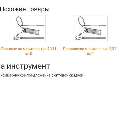
Похожие товары
Проволочки мерительные 4,141
Проволочки мерительные 2,31
кл.0
кл.1
на инструмент
е коммерческое предложение с оптовой скидкой