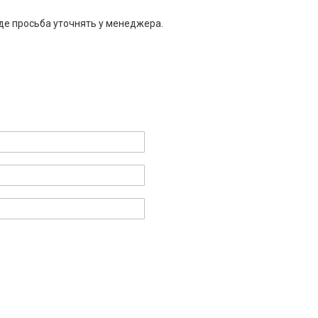
де просьба уточнять у менеджера.