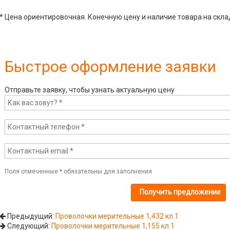
* Цена ориентировочная. Конечную цену и наличие товара на скла
Быстрое оформление заявки
Отправьте заявку, чтобы узнать актуальную цену
Поля отмеченные
*
обязательны для заполнения
Предыдущий:
Проволочки мерительные 1,432 кл.1
Следующий:
Проволочки мерительные 1,155 кл.1