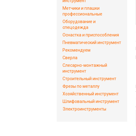
инструмент
Метчики и плашки
профессиональные
Оборудование и
спецодежда
Оснастка и приспособления
Пневматический инструмент
Рекомендуем
Сверла
Слесарно-монтажный
инструмент
Строительный инструмент
Фрезы по металлу
Хозяйственный инструмент
Шлифовальный инструмент
Электроинструменты