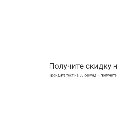
Получите скидку 
Пройдите тест на 30 секунд — получит