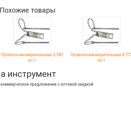
Похожие товары
Проволочки мерительные 3,182
Проволочки мерительные 4,77
кл.1
кл.1
на инструмент
е коммерческое предложение с оптовой скидкой