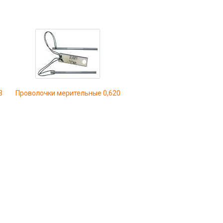
3
Проволочки мерительные 0,620