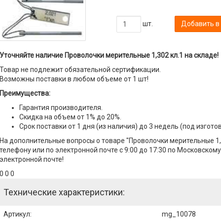
шт.
Добавить в
Уточняйте наличие Проволочки мерительные 1,302 кл.1 на складе!
Товар не подлежит обязательной сертификации.
Возможны поставки в любом объеме от 1 шт!
Преимущества:
Гарантия производителя.
Скидка на объем от 1% до 20%.
Срок поставки от 1 дня (из наличия) до 3 недель (под изгото
На дополнительные вопросы о товаре "Проволочки мерительные 1,
телефону или по электронной почте с 9:00 до 17:30 по Московскому
электронной почте!
0 0 0
Технические характеристики:
Артикул
:
mg_10078