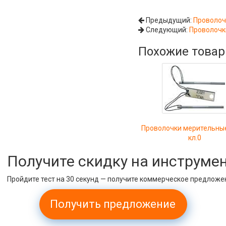
Предыдущий:
Проволоч
Следующий:
Проволочки
Похожие това
Проволочки мерительные
кл.0
Получите скидку на инструме
Пройдите тест на 30 секунд — получите коммерческое предложе
Получить предложение