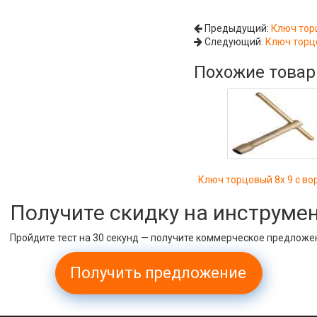
Предыдущий:
Ключ тор
Следующий:
Ключ торц
Похожие това
Ключ торцовый 8х 9 с во
Получите скидку на инструме
Пройдите тест на 30 секунд — получите коммерческое предложе
Получить предложение