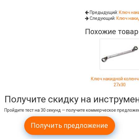
Предыдущий:
Ключ наки
Следующий:
Ключ наки
Похожие това
Ключ накидной коленч
27х30
Получите скидку на инструме
Пройдите тест на 30 секунд — получите коммерческое предложе
Получить предложение