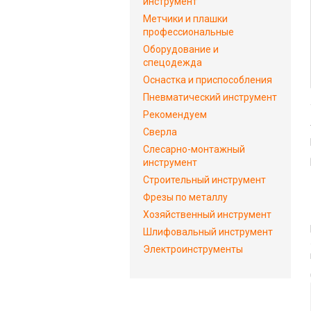
инструмент
Метчики и плашки
профессиональные
Оборудование и
спецодежда
Оснастка и приспособления
Пневматический инструмент
Рекомендуем
Сверла
Слесарно-монтажный
инструмент
Строительный инструмент
Фрезы по металлу
Хозяйственный инструмент
Шлифовальный инструмент
Электроинструменты