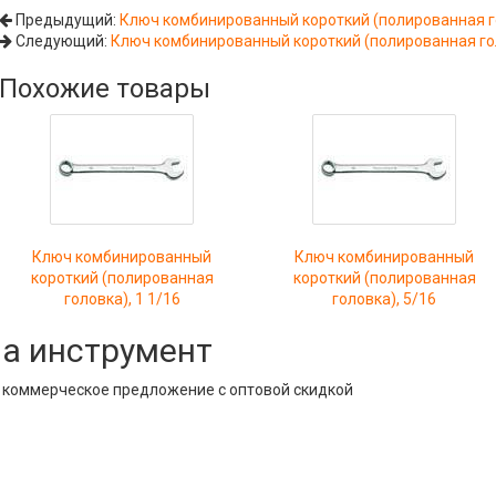
Предыдущий:
Ключ комбинированный короткий (полированная го
Следующий:
Ключ комбинированный короткий (полированная гол
Похожие товары
Ключ комбинированный
Ключ комбинированный
короткий (полированная
короткий (полированная
головка), 1 1/16
головка), 5/16
на инструмент
е коммерческое предложение с оптовой скидкой