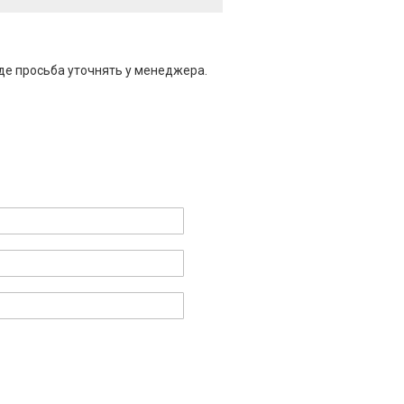
де просьба уточнять у менеджера.