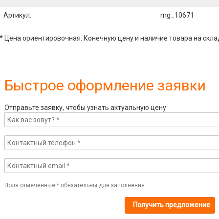
Артикул
:
mg_10671
* Цена ориентировочная. Конечную цену и наличие товара на скла
Быстрое оформление заявки
Отправьте заявку, чтобы узнать актуальную цену
Поля отмеченные
*
обязательны для заполнения