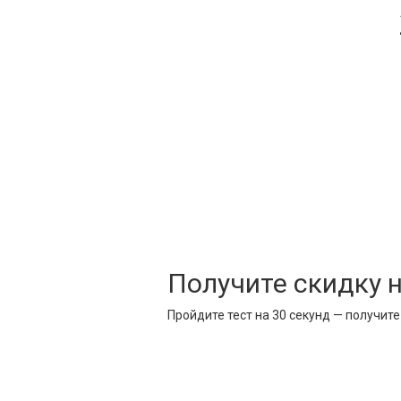
Получите скидку 
Пройдите тест на 30 секунд — получит