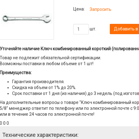
Цена:
Запросить
шт.
Добавить в
Уточняйте наличие Ключ комбинированный короткий (полированная 
Товар не подлежит обязательной сертификации.
Возможны поставки в любом объеме от 1 шт!
Преимущества:
Гарантия производителя.
Скидка на объем от 1% до 20%.
Срок поставки от 1 дня (из наличия) до 3 недель (под изгото
На дополнительные вопросы о товаре "Ключ комбинированный кор
5/8" менеджер ответит по телефону или по электронной почте с 9:
или в течение 24 часов по электронной почте!
0 0 0
Технические характеристики: