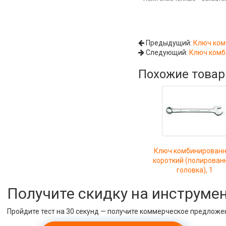
Предыдущий:
Ключ ком
Следующий:
Ключ комб
Похожие това
Ключ комбинирован
короткий (полирован
головка), 1
Получите скидку на инструме
Пройдите тест на 30 секунд — получите коммерческое предложе