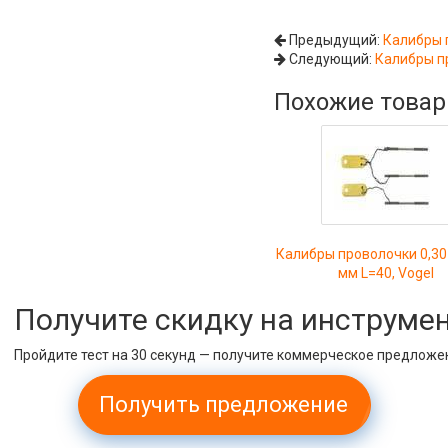
Предыдущий:
Калибры п
Следующий:
Калибры пр
Похожие това
Калибры проволочки 0,30
мм L=40, Vogel
Получите скидку на инструме
Пройдите тест на 30 секунд — получите коммерческое предложе
Получить предложение