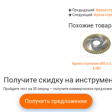
Предыдущий:
Фреза отр
Следующий:
Фреза отре
Похожие това
Фреза отрезная d40 х 0,
z=80
Получите скидку на инструме
Пройдите тест на 30 секунд — получите коммерческое предложе
Получить предложение