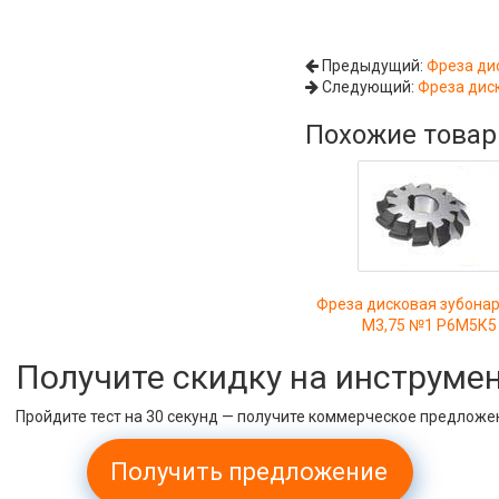
Предыдущий:
Фреза ди
Следующий:
Фреза дис
Похожие това
Фреза дисковая зубона
М3,75 №1 Р6М5К5
Получите скидку на инструме
Пройдите тест на 30 секунд — получите коммерческое предложе
Получить предложение