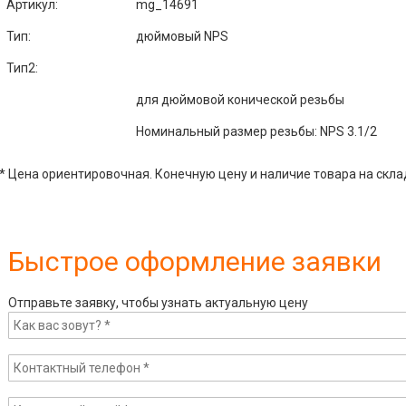
Артикул
:
mg_14691
Тип:
дюймовый NPS
Тип2:
для дюймовой конической резьбы
Номинальный размер резьбы: NPS 3.1/2
* Цена ориентировочная. Конечную цену и наличие товара на скла
Быстрое оформление заявки
Отправьте заявку, чтобы узнать актуальную цену