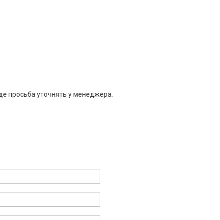
де просьба уточнять у менеджера.