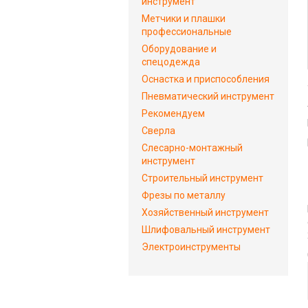
инструмент
Метчики и плашки
профессиональные
Оборудование и
спецодежда
Оснастка и приспособления
Пневматический инструмент
Рекомендуем
Сверла
Слесарно-монтажный
инструмент
Строительный инструмент
Фрезы по металлу
Хозяйственный инструмент
Шлифовальный инструмент
Электроинструменты