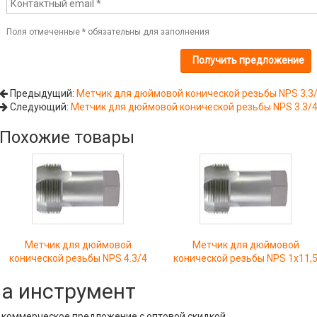
Поля отмеченные
*
обязательны для заполнения
Предыдущий:
Метчик для дюймовой конической резьбы NPS 3.3
Следующий:
Метчик для дюймовой конической резьбы NPS 3.3/
Похожие товары
Метчик для дюймовой
Метчик для дюймовой
конической резьбы NPS 4.3/4
конической резьбы NPS 1x11,
на инструмент
е коммерческое предложение с оптовой скидкой