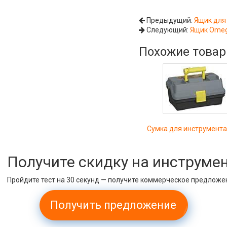
Предыдущий:
Ящик для
Следующий:
Ящик Omeg
Похожие това
Сумка для инструмента
Получите скидку на инструме
Пройдите тест на 30 секунд — получите коммерческое предложе
Получить предложение