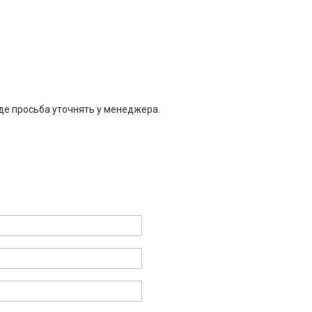
де просьба уточнять у менеджера.