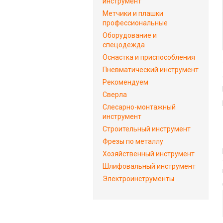
инструмент
Метчики и плашки
профессиональные
Оборудование и
спецодежда
Оснастка и приспособления
Пневматический инструмент
Рекомендуем
Сверла
Слесарно-монтажный
инструмент
Строительный инструмент
Фрезы по металлу
Хозяйственный инструмент
Шлифовальный инструмент
Электроинструменты