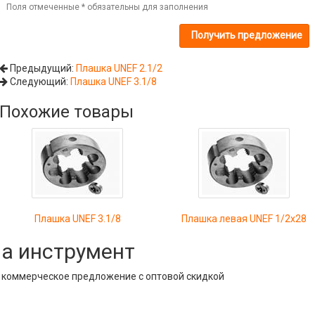
Поля отмеченные
*
обязательны для заполнения
Предыдущий:
Плашка UNEF 2.1/2
Следующий:
Плашка UNEF 3.1/8
Похожие товары
Плашка UNEF 3.1/8
Плашка левая UNEF 1/2x28
на инструмент
е коммерческое предложение с оптовой скидкой