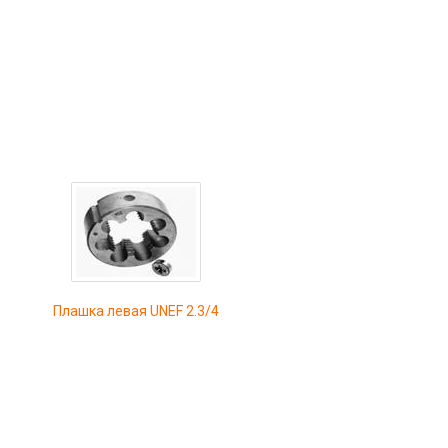
Плашка левая UNEF 2.3/4