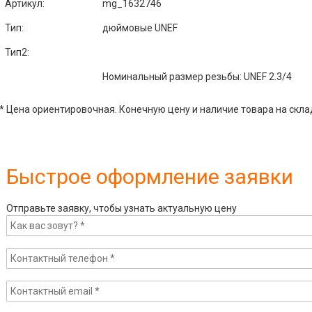
Артикул
:
mg_1632746
Тип:
дюймовые UNEF
Тип2:
Номинальный размер резьбы: UNEF 2.3/4
* Цена ориентировочная. Конечную цену и наличие товара на скла
Быстрое оформление заявки
Отправьте заявку, чтобы узнать актуальную цену