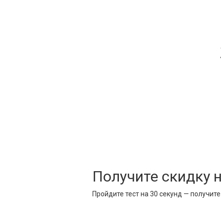
Получите скидку 
Пройдите тест на 30 секунд — получит