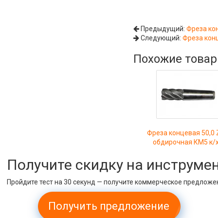
Предыдущий:
Фреза кон
Следующий:
Фреза конц
Похожие това
Фреза концевая 50,0 
обдирочная КМ5 к/
Получите скидку на инструме
Пройдите тест на 30 секунд — получите коммерческое предложе
Получить предложение