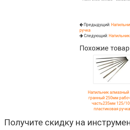
Предыдущий:
Напильни
ручка
Следующий:
Напильник
Похожие това
Напильник алмазный 
гранный 250мм рабо
часть235мм 125/10
пластиковая ручк
Получите скидку на инструме