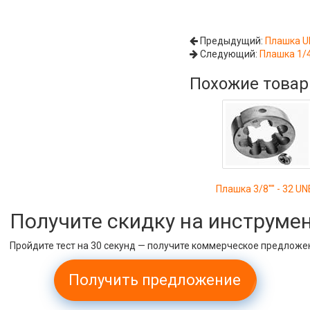
Предыдущий:
Плашка U
Следующий:
Плашка 1/4
Похожие това
Плашка 3/8"" - 32 UN
Получите скидку на инструме
Пройдите тест на 30 секунд — получите коммерческое предложе
Получить предложение