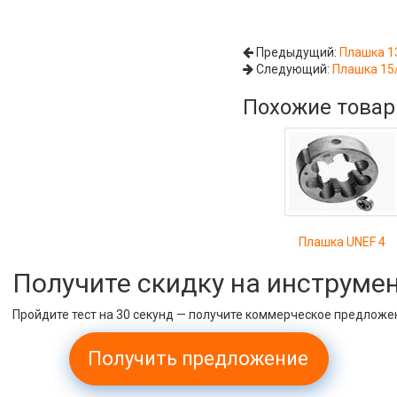
Предыдущий:
Плашка 13
Следующий:
Плашка 15/
Похожие това
Плашка UNEF 4
Получите скидку на инструме
Пройдите тест на 30 секунд — получите коммерческое предложе
Получить предложение