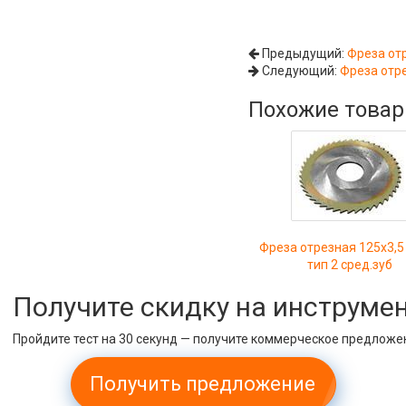
Предыдущий:
Фреза отр
Следующий:
Фреза отре
Похожие това
Фреза отрезная 125х3,
тип 2 сред.зуб
Получите скидку на инструме
Пройдите тест на 30 секунд — получите коммерческое предложе
Получить предложение