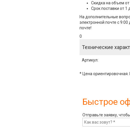
Скидка на объем от
Срок поставки от 1 
На дополнительные вопро
электронной почте с 9:00
почте!
0
Технические характ
Артикул
:
* Цена ориентировочная. 
Быстрое о
Отправьте заявку, чтоб