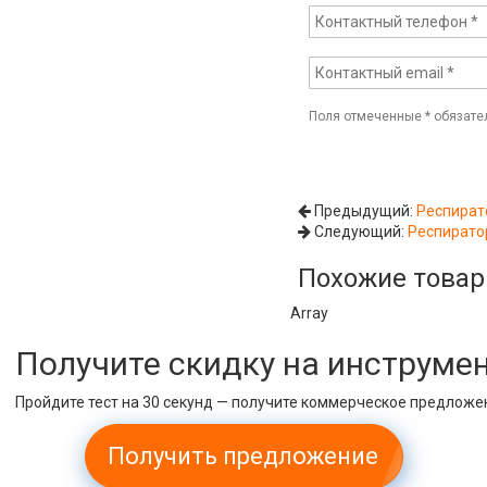
Поля отмеченные
*
обязате
Предыдущий:
Респират
Следующий:
Респирато
Похожие това
Array
Получите скидку на инструме
Пройдите тест на 30 секунд — получите коммерческое предложе
Получить предложение