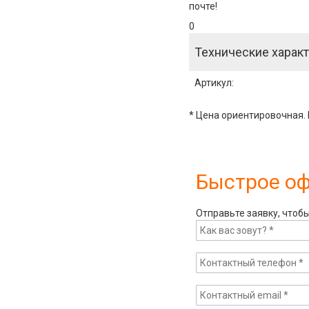
почте!
0
Технические характ
Артикул
:
* Цена ориентировочная. 
Быстрое о
Отправьте заявку, чтоб