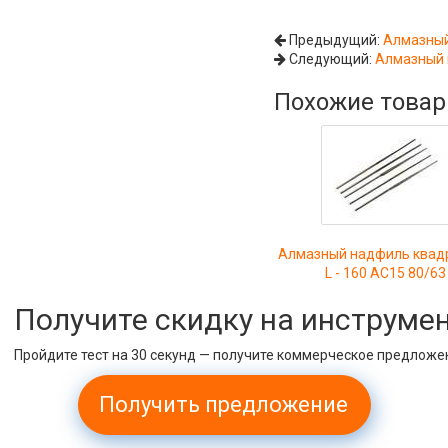
Предыдущий:
Алмазный 
Следующий:
Алмазный 
Похожие това
Алмазный надфиль квад
L - 160 АС15 80/63
Получите скидку на инструме
Пройдите тест на 30 секунд — получите коммерческое предложе
Получить предложение