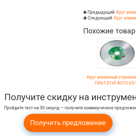
Предыдущий:
Круг алм
Следующий:
Круг алма
Похожие това
Круг алмазный отрезно
100х1,01х5 АС15 63/
Получите скидку на инструме
Пройдите тест на 30 секунд — получите коммерческое предложе
Получить предложение