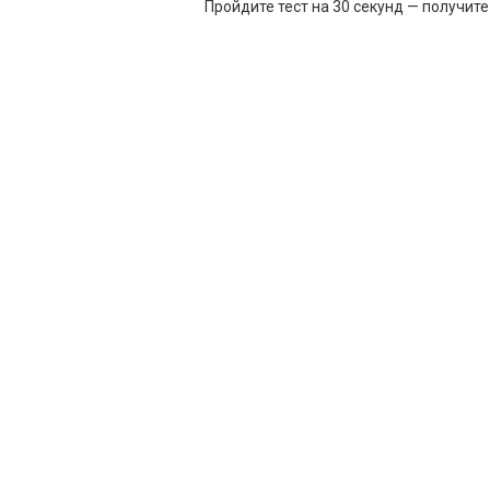
Пройдите тест на 30 секунд — получит