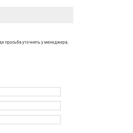
де просьба уточнять у менеджера.