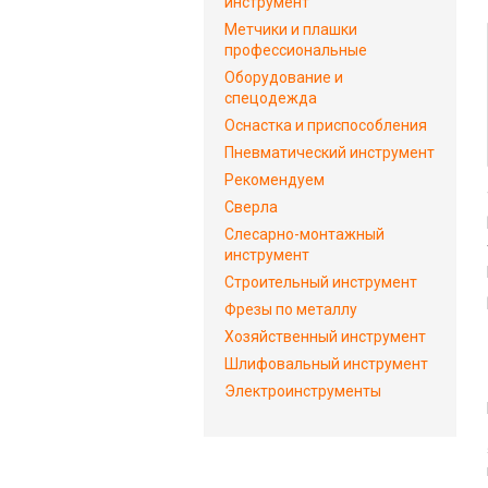
инструмент
Метчики и плашки
профессиональные
Оборудование и
спецодежда
Оснастка и приспособления
Пневматический инструмент
Рекомендуем
Сверла
Слесарно-монтажный
инструмент
Строительный инструмент
Фрезы по металлу
Хозяйственный инструмент
Шлифовальный инструмент
Электроинструменты