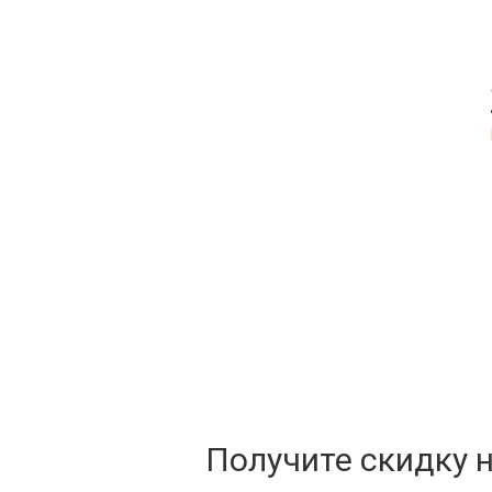
Получите скидку 