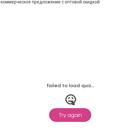
е коммерческое предложение с оптовой скидкой