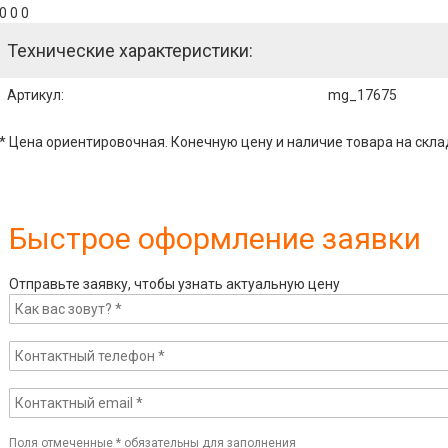
0 0 0
Технические характеристики:
Артикул
:
mg_17675
* Цена ориентировочная. Конечную цену и наличие товара на скла
Быстрое оформление заявки
Отправьте заявку, чтобы узнать актуальную цену
Поля отмеченные
*
обязательны для заполнения