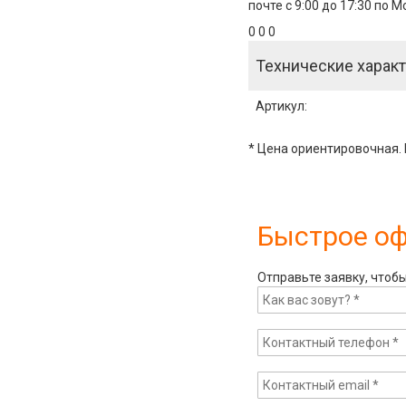
почте с 9:00 до 17:30 по 
0 0 0
Технические характ
Артикул
:
* Цена ориентировочная. 
Быстрое о
Отправьте заявку, чтоб