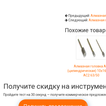
Предыдущий:
Алмазная
Следующий:
Алмазная г
Похожие това
Алмазная головка 
(цилиндрическая) 10х1
АС2 63/50
Получите скидку на инструме
Пройдите тест на 30 секунд — получите коммерческое предложе