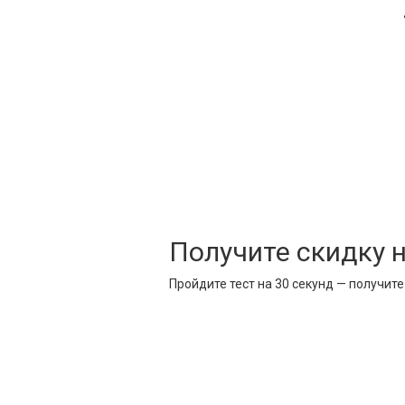
Получите скидку 
Пройдите тест на 30 секунд — получит