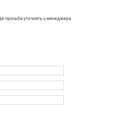
де просьба уточнять у менеджера.