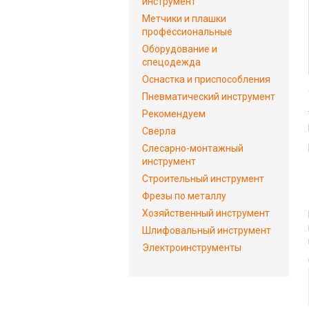
инструмент
Метчики и плашки
профессиональные
Оборудование и
спецодежда
Оснастка и приспособления
Пневматический инструмент
Рекомендуем
Сверла
Слесарно-монтажный
инструмент
Строительный инструмент
Фрезы по металлу
Хозяйственный инструмент
Шлифовальный инструмент
Электроинструменты