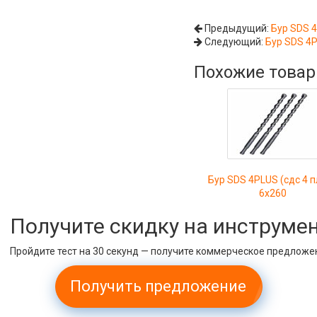
Предыдущий:
Бур SDS 4
Следующий:
Бур SDS 4P
Похожие това
Бур SDS 4PLUS (сдс 4 
6х260
Получите скидку на инструме
Пройдите тест на 30 секунд — получите коммерческое предложе
Получить предложение