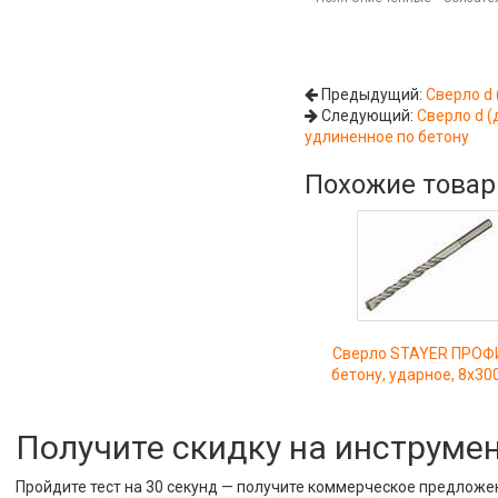
Предыдущий:
Сверло d 
Следующий:
Сверло d (
удлиненное по бетону
Похожие това
Сверло STAYER ПРОФ
бетону, ударное, 8х30
Получите скидку на инструме
Пройдите тест на 30 секунд — получите коммерческое предложе