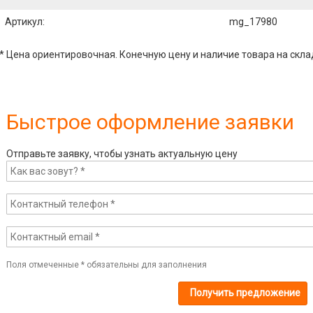
Артикул
:
mg_17980
* Цена ориентировочная. Конечную цену и наличие товара на скла
Быстрое оформление заявки
Отправьте заявку, чтобы узнать актуальную цену
Поля отмеченные
*
обязательны для заполнения