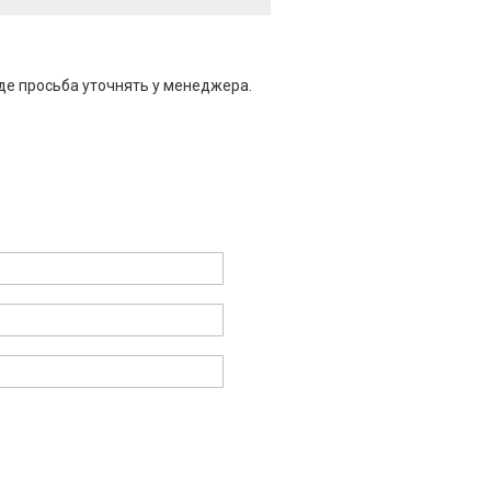
де просьба уточнять у менеджера.