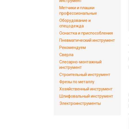
инструмент
Метчики и плашки
профессиональные
Оборудование и
спецодежда
Оснастка и приспособления
Пневматический инструмент
Рекомендуем
Сверла
Слесарно-монтажный
инструмент
Строительный инструмент
Фрезы по металлу
Хозяйственный инструмент
Шлифовальный инструмент
Электроинструменты