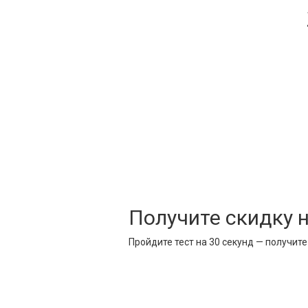
Получите скидку 
Пройдите тест на 30 секунд — получит