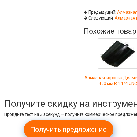
Предыдущий:
Алмазная 
Следующий:
Алмазная к
Похожие това
Алмазная коронка Диамет
450 мм R 1 1/4 UN
Получите скидку на инструме
Пройдите тест на 30 секунд — получите коммерческое предложе
Получить предложение