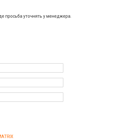
де просьба уточнять у менеджера.
 MATRIX