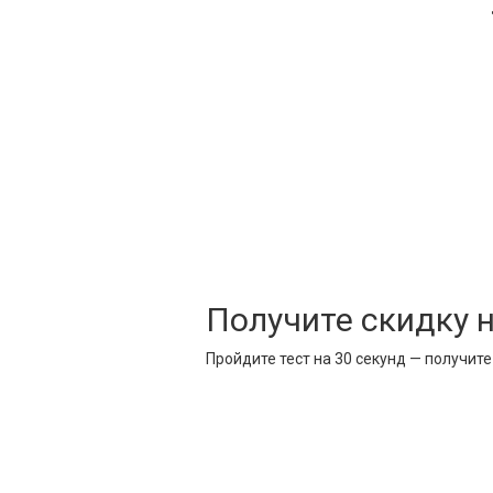
Получите скидку 
Пройдите тест на 30 секунд — получит