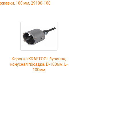
ржавки, 100 мм, 29180-100
Коронка KRAFTOOL буровая,
конусная посадка, D-100мм, L-
100мм