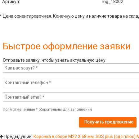
Артикул
:
mg_18002
* Цена ориентировочная. Конечную цену и наличие товара на скла
Быстрое оформление заявки
Отправьте заявку, чтобы узнать актуальную цену
Поля отмеченные
*
обязательны для заполнения
Предыдущий:
Коронка в сборе М22 Х 68 мм, SDS plus (сдс плюс)