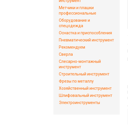
инструмент
Метчики и плашки
профессиональные
Оборудование и
спецодежда
Оснастка и приспособления
Пневматический инструмент
Рекомендуем
Сверла
Слесарно-монтажный
инструмент
Строительный инструмент
Фрезы по металлу
Хозяйственный инструмент
Шлифовальный инструмент
Электроинструменты