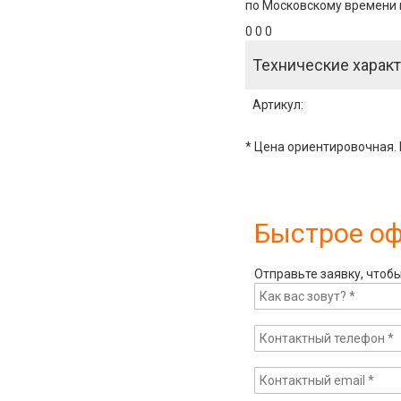
по Московскому времени и
0 0 0
Технические характ
Артикул
:
* Цена ориентировочная. 
Быстрое о
Отправьте заявку, чтоб