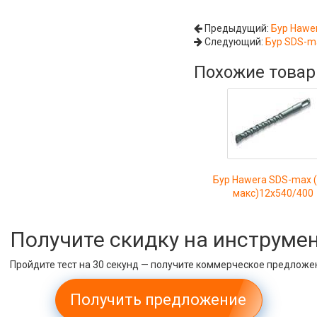
Предыдущий:
Бур Hawe
Следующий:
Бур SDS-m
Похожие това
Бур Hawera SDS-max 
макс)12x540/400
Получите скидку на инструме
Пройдите тест на 30 секунд — получите коммерческое предложе
Получить предложение