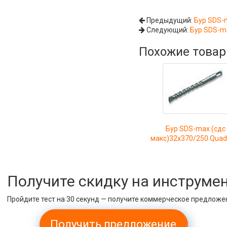
Предыдущий:
Бур SDS-
Следующий:
Бур SDS-m
Похожие това
Бур SDS-max (сдс
макс)32x370/250 Quad
Получите скидку на инструме
Пройдите тест на 30 секунд — получите коммерческое предложе
Получить предложение