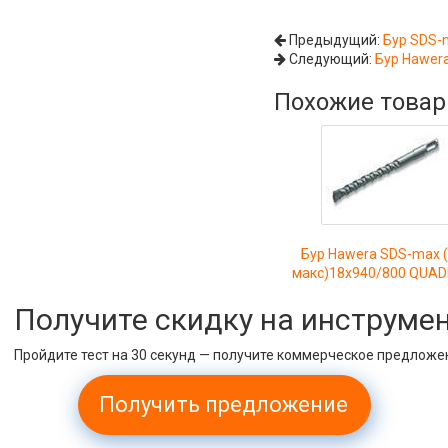
Предыдущий:
Бур SDS-
Следующий:
Бур Hawer
Похожие това
Бур Hawera SDS-max 
макс)18x940/800 QUA
Получите скидку на инструме
Пройдите тест на 30 секунд — получите коммерческое предложе
Получить предложение